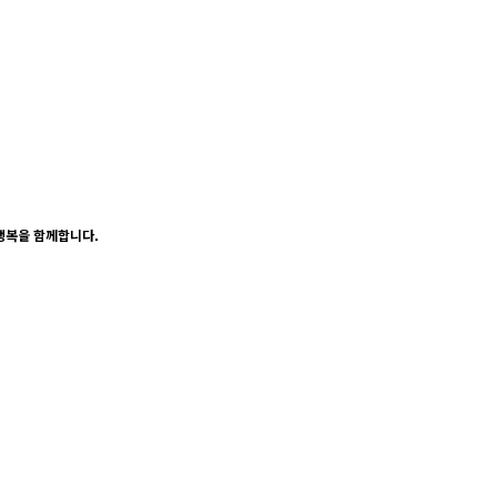
행복을 함께합니다.