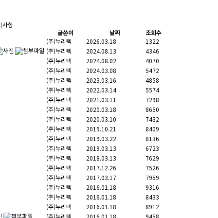
지사항
글쓴이
날짜
조회수
(주)누리텍
2026.03.18
1322
(주)누리텍
2024.08.13
4346
(주)누리텍
2024.08.02
4070
(주)누리텍
2024.03.08
5472
(주)누리텍
2023.03.16
4858
(주)누리텍
2022.03.14
5574
(주)누리텍
2021.03.11
7298
(주)누리텍
2020.03.18
8650
(주)누리텍
2020.03.10
7432
(주)누리텍
2019.10.21
8409
(주)누리텍
2019.03.22
8136
(주)누리텍
2019.03.13
6723
(주)누리텍
2018.03.13
7629
(주)누리텍
2017.12.26
7526
(주)누리텍
2017.03.17
7959
(주)누리텍
2016.01.18
9316
(주)누리텍
2016.01.18
8433
(주)누리텍
2016.01.18
8912
(주)누리텍
2016.01.18
9458