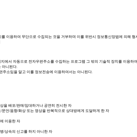
장치를 이용하여 무단으로 수집되는 것을 거부하며 이를 위반시 정보통신망법에 의해 
]
에서 자동으로 전자우편주소를 수집하는 프로그램 그 밖의 기술적 장치를 이용하여 전자우
 아니된다.
자우편주소임을 알고 이를 정보전송에 이용하여서는 아니된다.
영상을 배포/판매/임대하거나 공연히 전시한 자
/문언/음향/화상 또는 영상을 반복적으로 상대방에게 도달하게 한 자
에 이용한 자
합병/상속의 신고를 하지 아니한 자