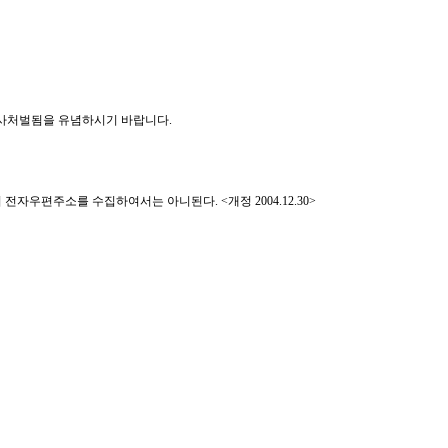
형사처벌됨을 유념하시기 바랍니다.
편주소를 수집하여서는 아니된다. <개정 2004.12.30>