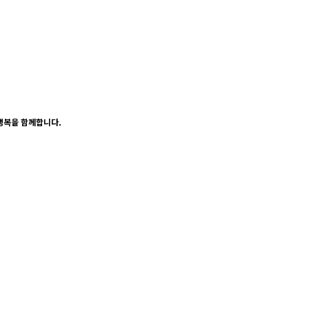
행복을 함께합니다.